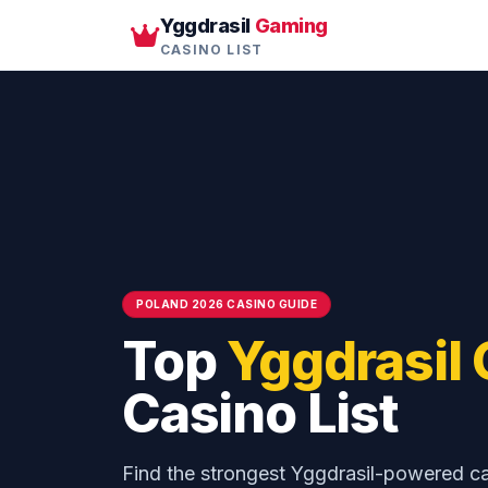
Yggdrasil
Gaming
CASINO LIST
POLAND 2026 CASINO GUIDE
Top
Yggdrasil
Casino List
Find the strongest
Yggdrasil-powered ca