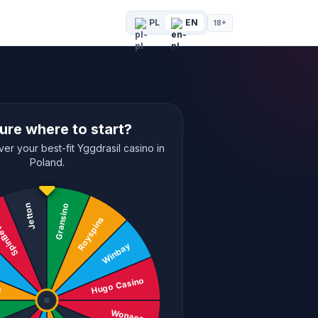
PL
EN
18+
ure where to start?
er your best-fit Yggdrasil casino in
Poland.