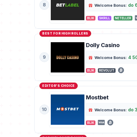
8
do 
Welcome Bonus:
BLIK
SKRILL
NETELLER
BEST FOR HIGH ROLLERS
WHY WE LIKE IT
Atrakcyjna oferta dla nowych graczy
Dolly Casino
Dobre rozwiązanie dla graczy preferujących płatno
9
4 5
Welcome Bonus:
BLIK
REVOLUT
EDITOR'S CHOICE
WHY WE LIKE IT
RTP: 96%
Mostbet
Minimalny depozyt: 20 zł
Czas wypłaty: do 24 godzin
10
do 
Welcome Bonus:
Gry kasynowe: 5500+
BLIK