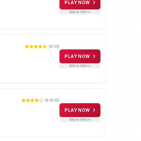
PLAY NOW
More Info
onusem mogą być wysokie
(9/10)
PLAY NOW
More Info
ie powitalnym
(8.8/10)
PLAY NOW
More Info