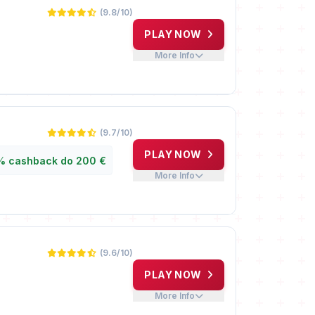
 dłużej niż oczekiwano
(9.8/10)
PLAY NOW
More Info
dostępna 24/7.
(9.7/10)
PLAY NOW
% cashback do 200 €
More Info
h metod płatności w porównaniu z konkurencją
(9.6/10)
PLAY NOW
More Info