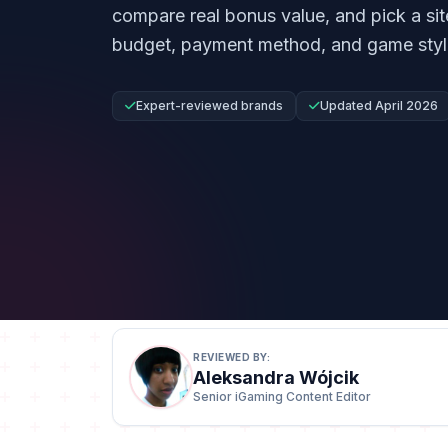
compare real bonus value, and pick a si
budget, payment method, and game styl
Expert-reviewed brands
Updated April 2026
REVIEWED BY:
Aleksandra Wójcik
Senior iGaming Content Editor